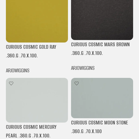
CURIOUS COSMIC MARS BROWN
CURIOUS COSMIC GOLD RAY
.360.G .70.X.100.
.360.G .70.X.100.
ARJOWIGGINS
ARJOWIGGINS
CURIOUS COSMIC MOON STONE
CURIOUS COSMIC MERCURY
.360.G .70.X.100
PEARL .360.G .70.X.100.