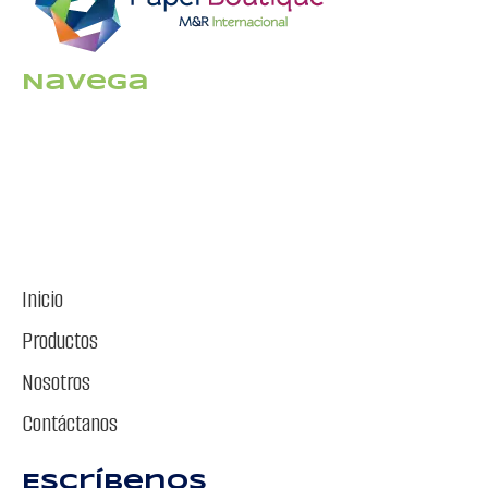
Navega
Inicio
Productos
Nosotros
Contáctanos
Escríbenos