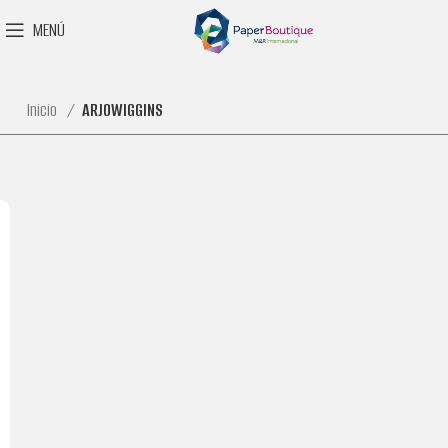
MENÚ
Inicio
ARJOWIGGINS