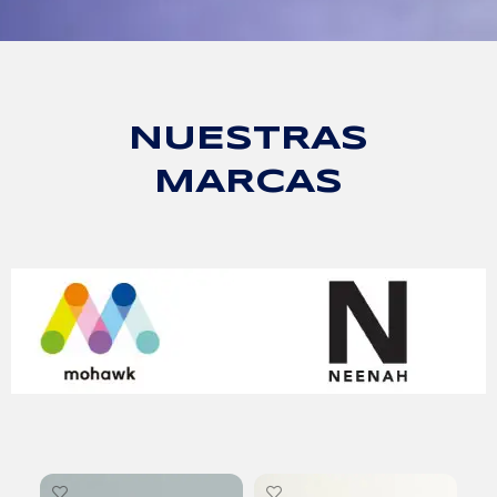
NUESTRAS
MARCAS