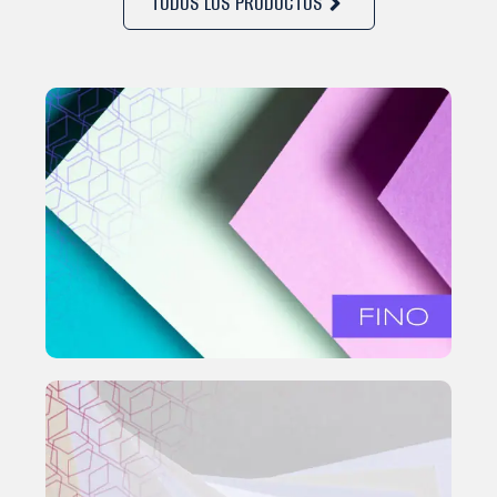
TODOS LOS PRODUCTOS