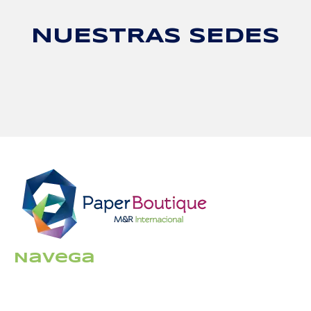
NUESTRAS SEDES
Navega