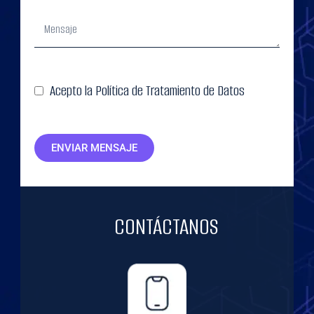
Acepto la Política de Tratamiento de Datos
ENVIAR MENSAJE
CONTÁCTANOS