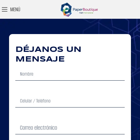
MENÚ
DÉJANOS UN
MENSAJE