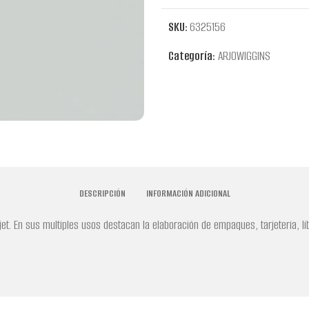
SKU:
6325156
Categoría:
ARJOWIGGINS
DESCRIPCIÓN
INFORMACIÓN ADICIONAL
kjet. En sus multiples usos destacan la elaboración de empaques, tarjeteria, 