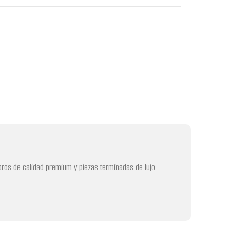
libros de calidad premium y piezas terminadas de lujo