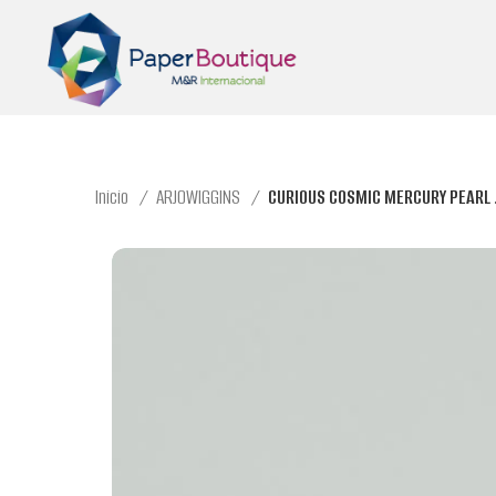
Inicio
ARJOWIGGINS
CURIOUS COSMIC MERCURY PEARL .