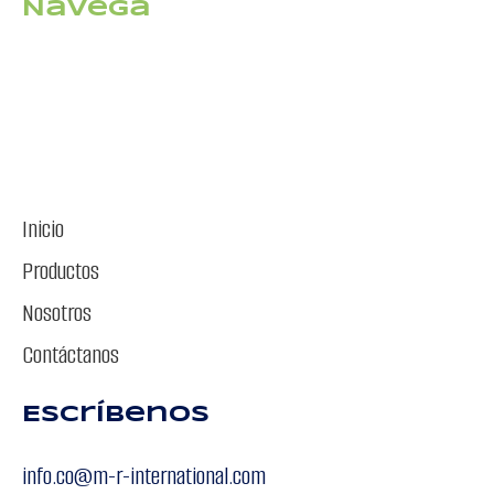
Navega
Inicio
Productos
Nosotros
Contáctanos
Escríbenos
info.co@m-r-international.com