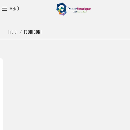
MENÚ
Inicio
FEDRIGONI