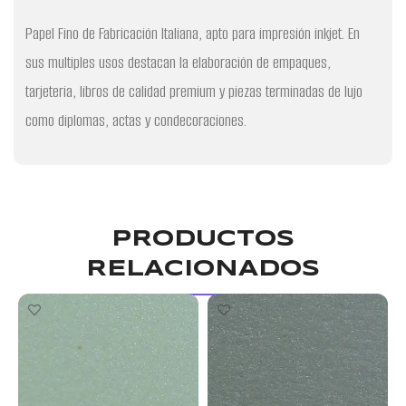
Papel Fino de Fabricación Italiana, apto para impresión inkjet. En
sus multiples usos destacan la elaboración de empaques,
tarjeteria, libros de calidad premium y piezas terminadas de lujo
como diplomas, actas y condecoraciones.
PRODUCTOS
RELACIONADOS