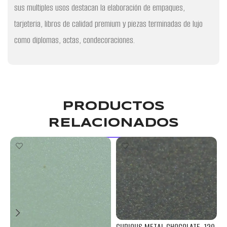
sus multiples usos destacan la elaboración de empaques,
tarjeteria, libros de calidad premium y piezas terminadas de lujo
como diplomas, actas, condecoraciones.
PRODUCTOS
RELACIONADOS