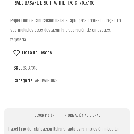
RIVES BASANE BRIGHT WHITE .170.G .70.x.100.
Papel Fino de Fabricación Italiana, apto para impresión inkjet. En
sus multiples usos destacan la elaboración de empaques,
tarjeteria.
Lista de Deseos
SKU:
6337018
Categoría:
ARJOWIGGINS
DESCRIPCIÓN
INFORMACIÓN ADICIONAL
Papel Fino de Fabricación Italiana, apto para impresión inkjet. En