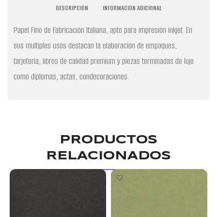
DESCRIPCIÓN
INFORMACIÓN ADICIONAL
Papel Fino de Fabricación Italiana, apto para impresión inkjet. En
sus multiples usos destacan la elaboración de empaques,
tarjeteria, libros de calidad premium y piezas terminadas de lujo
como diplomas, actas, condecoraciones.
PRODUCTOS
RELACIONADOS