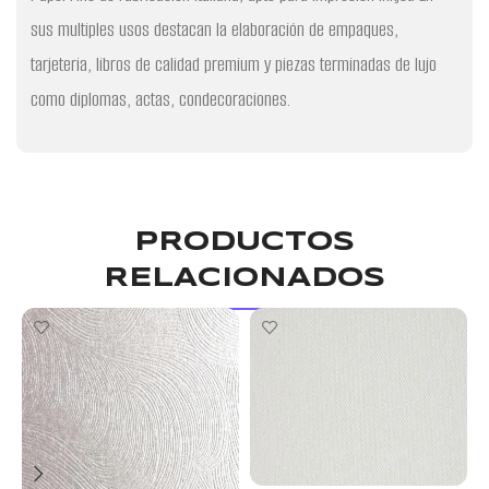
sus multiples usos destacan la elaboración de empaques,
tarjeteria, libros de calidad premium y piezas terminadas de lujo
como diplomas, actas, condecoraciones.
PRODUCTOS
RELACIONADOS