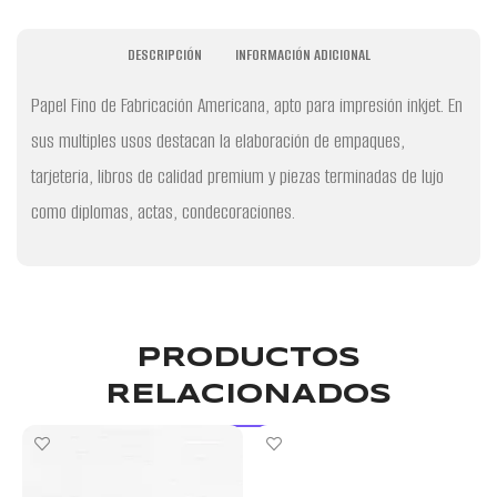
DESCRIPCIÓN
INFORMACIÓN ADICIONAL
Papel Fino de Fabricación Americana, apto para impresión inkjet. En
sus multiples usos destacan la elaboración de empaques,
tarjeteria, libros de calidad premium y piezas terminadas de lujo
como diplomas, actas, condecoraciones.
PRODUCTOS
RELACIONADOS