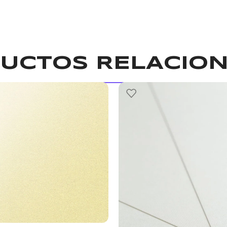
UCTOS RELACIO