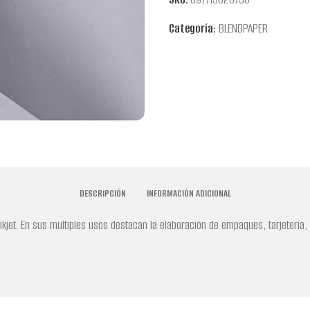
Categoría:
BLENDPAPER
DESCRIPCIÓN
INFORMACIÓN ADICIONAL
inkjet. En sus multiples usos destacan la elaboración de empaques, tarjeteria,