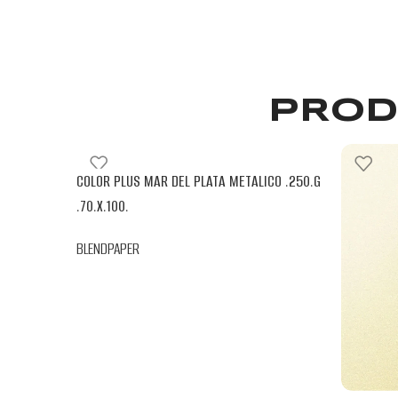
PROD
COLOR PLUS MAR DEL PLATA METALICO .250.G
.70.X.100.
BLENDPAPER