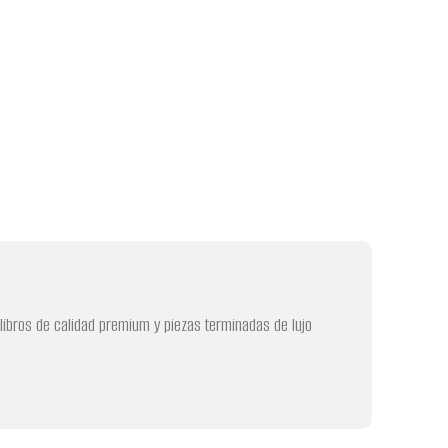
 libros de calidad premium y piezas terminadas de lujo