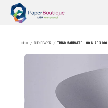
Inicio
BLENDPAPER
TRIGO MARRAKECH .90.G .70.X.100.