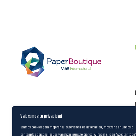
Valoramos tu privacidad
Usamos cookies para mejorar su experiencia de navegación, mostrarle anuncios o
contenidos personalizados y analizar nuestro tráfico. Al hacer clic en “Aceptar todo