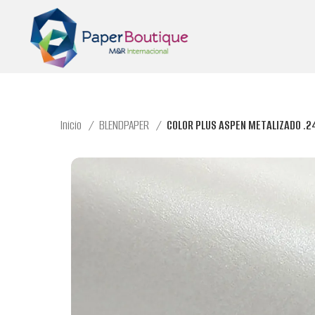
Inicio
BLENDPAPER
COLOR PLUS ASPEN METALIZADO .24