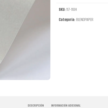
SKU:
117-110H
Categoría:
BLENDPAPER
DESCRIPCIÓN
INFORMACIÓN ADICIONAL