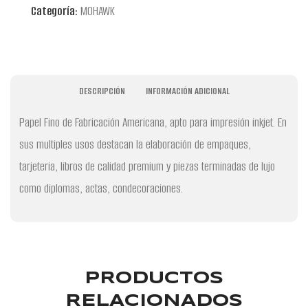
Categoría:
MOHAWK
DESCRIPCIÓN
INFORMACIÓN ADICIONAL
Papel Fino de Fabricación Americana, apto para impresión inkjet. En
sus multiples usos destacan la elaboración de empaques,
tarjeteria, libros de calidad premium y piezas terminadas de lujo
como diplomas, actas, condecoraciones.
PRODUCTOS
RELACIONADOS