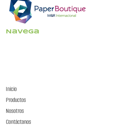
Navega
Inicio
Productos
Nosotros
Contáctanos