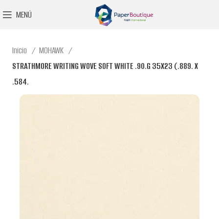
MENÚ
Inicio
MOHAWK
STRATHMORE WRITING WOVE SOFT WHITE .90.G 35X23 (.889. X
.584.