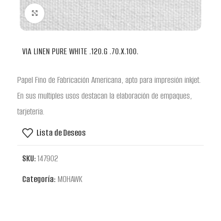
Clic para ampliar
VIA LINEN PURE WHITE .120.G .70.X.100.
Papel Fino de Fabricación Americana, apto para impresión inkjet.
En sus multiples usos destacan la elaboración de empaques,
tarjeteria.
Lista de Deseos
SKU:
147902
Categoría:
MOHAWK