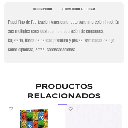
DESCRIPCIÓN
INFORMACIÓN ADICIONAL
Papel Fino de Fabricación Americana, apto para impresión inkjet. En
sus multiples usos destacan la elaboración de empaques,
tarjeteria, libros de calidad premium y piezas terminadas de lujo
como diplomas, actas, condecoraciones.
PRODUCTOS
RELACIONADOS