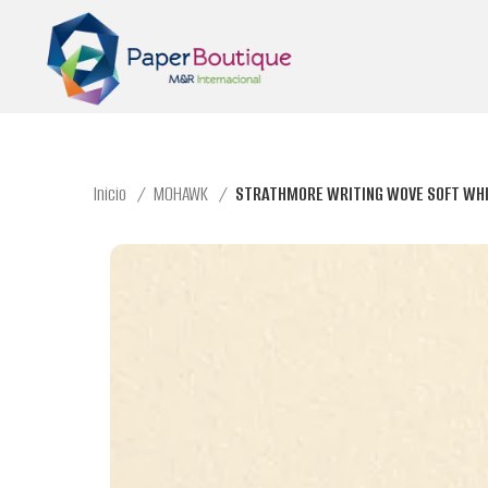
Inicio
MOHAWK
STRATHMORE WRITING WOVE SOFT WHIT