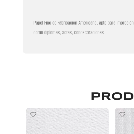
Papel Fino de Fabricación Americana, apto para impresión 
como diplomas, actas, condecoraciones.
PROD