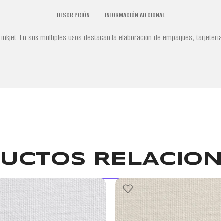
DESCRIPCIÓN
INFORMACIÓN ADICIONAL
inkjet. En sus multiples usos destacan la elaboración de empaques, tarjeteria
UCTOS RELACIO