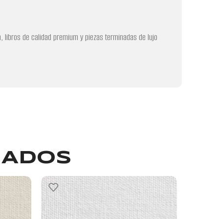
, libros de calidad premium y piezas terminadas de lujo
NADOS