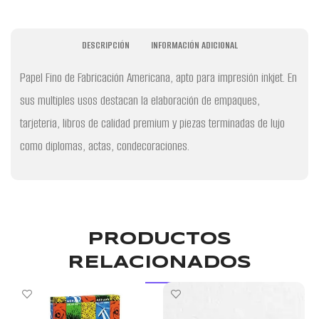
DESCRIPCIÓN
INFORMACIÓN ADICIONAL
Papel Fino de Fabricación Americana, apto para impresión inkjet. En
sus multiples usos destacan la elaboración de empaques,
tarjeteria, libros de calidad premium y piezas terminadas de lujo
como diplomas, actas, condecoraciones.
PRODUCTOS
RELACIONADOS