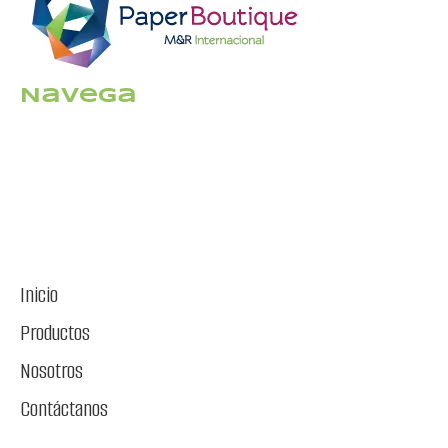
Navega
Inicio
Productos
Nosotros
Contáctanos