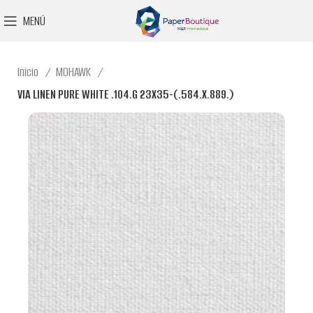
MENÚ
Inicio
MOHAWK
VIA LINEN PURE WHITE .104.G 23X35-(.584.X.889.)