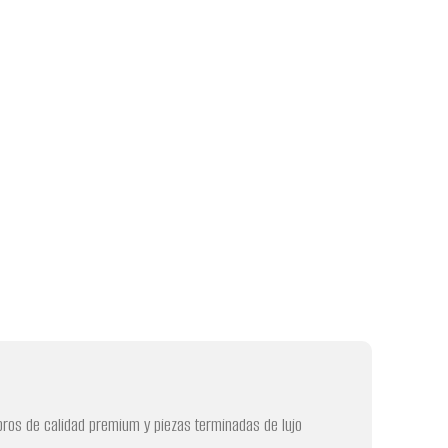
libros de calidad premium y piezas terminadas de lujo