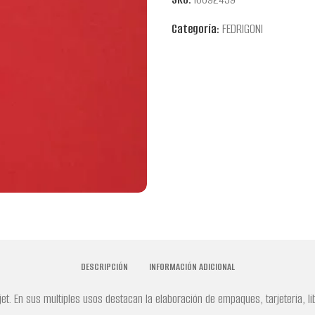
Categoría:
FEDRIGONI
DESCRIPCIÓN
INFORMACIÓN ADICIONAL
kjet. En sus multiples usos destacan la elaboración de empaques, tarjeteria, 