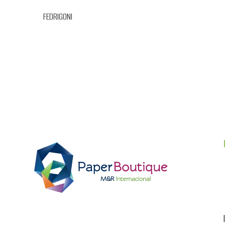
FEDRIGONI