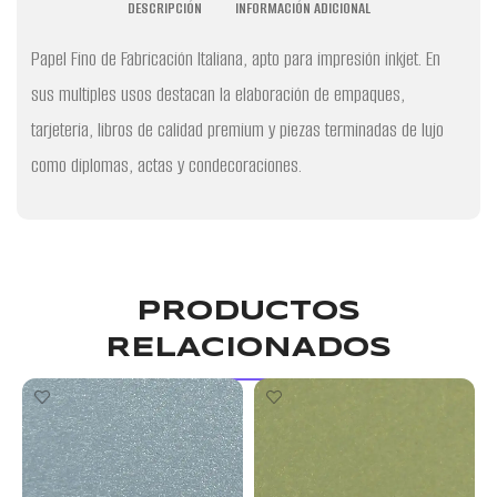
DESCRIPCIÓN
INFORMACIÓN ADICIONAL
Papel Fino de Fabricación Italiana, apto para impresión inkjet. En
sus multiples usos destacan la elaboración de empaques,
tarjeteria, libros de calidad premium y piezas terminadas de lujo
como diplomas, actas y condecoraciones.
PRODUCTOS
RELACIONADOS