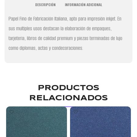
DESCRIPCIÓN
INFORMACIÓN ADICIONAL
Papel Fino de Fabricación Italiana, apto para impresión inkjet. En
sus multiples usos destacan la elaboración de empaques,
tarjeteria, libros de calidad premium y piezas terminadas de lujo
como diplomas, actas y condecoraciones.
PRODUCTOS
RELACIONADOS