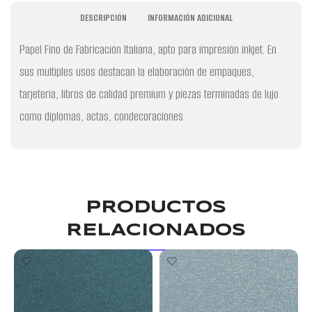
DESCRIPCIÓN
INFORMACIÓN ADICIONAL
Papel Fino de Fabricación Italiana, apto para impresión inkjet. En
sus multiples usos destacan la elaboración de empaques,
tarjeteria, libros de calidad premium y piezas terminadas de lujo
como diplomas, actas, condecoraciones.
PRODUCTOS
RELACIONADOS