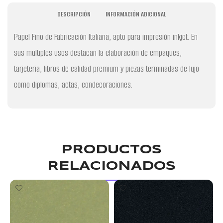
DESCRIPCIÓN
INFORMACIÓN ADICIONAL
Papel Fino de Fabricación Italiana, apto para impresión inkjet. En
sus multiples usos destacan la elaboración de empaques,
tarjeteria, libros de calidad premium y piezas terminadas de lujo
como diplomas, actas, condecoraciones.
PRODUCTOS
RELACIONADOS