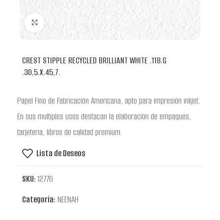
Clic para ampliar
CREST STIPPLE RECYCLED BRILLIANT WHITE .118.G
.30,5.X.45,7.
Papel Fino de Fabricación Americana, apto para impresión inkjet.
En sus multiples usos destacan la elaboración de empaques,
tarjeteria, libros de calidad premium.
Lista de Deseos
SKU:
12776
Categoría:
NEENAH