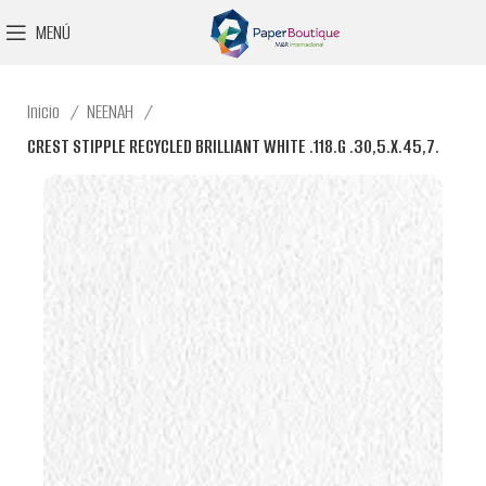
MENÚ
Inicio
NEENAH
CREST STIPPLE RECYCLED BRILLIANT WHITE .118.G .30,5.X.45,7.