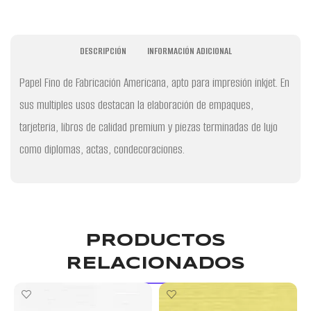
DESCRIPCIÓN
INFORMACIÓN ADICIONAL
Papel Fino de Fabricación Americana, apto para impresión inkjet. En
sus multiples usos destacan la elaboración de empaques,
tarjeteria, libros de calidad premium y piezas terminadas de lujo
como diplomas, actas, condecoraciones.
PRODUCTOS
RELACIONADOS