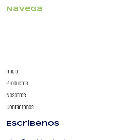
Navega
Inicio
Productos
Nosotros
Contáctanos
Escríbenos