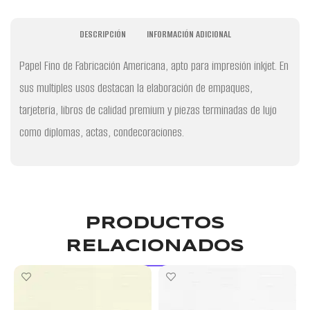
DESCRIPCIÓN
INFORMACIÓN ADICIONAL
Papel Fino de Fabricación Americana, apto para impresión inkjet. En
sus multiples usos destacan la elaboración de empaques,
tarjeteria, libros de calidad premium y piezas terminadas de lujo
como diplomas, actas, condecoraciones.
PRODUCTOS
RELACIONADOS