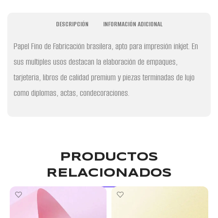
DESCRIPCIÓN
INFORMACIÓN ADICIONAL
Papel Fino de Fabricación brasilera, apto para impresión inkjet. En
sus multiples usos destacan la elaboración de empaques,
tarjeteria, libros de calidad premium y piezas terminadas de lujo
como diplomas, actas, condecoraciones.
PRODUCTOS
RELACIONADOS