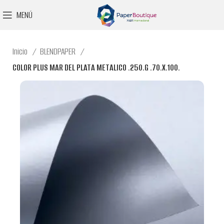
MENÚ
Inicio
BLENDPAPER
COLOR PLUS MAR DEL PLATA METALICO .250.G .70.X.100.