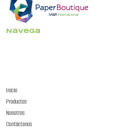
Navega
Inicio
Productos
Nosotros
Contáctanos