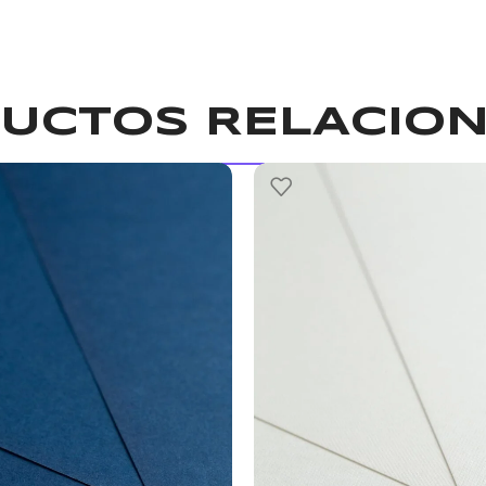
UCTOS RELACIO