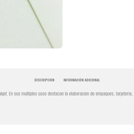
DESCRIPCIÓN
INFORMACIÓN ADICIONAL
inkjet. En sus multiples usos destacan la elaboración de empaques, tarjeteria,