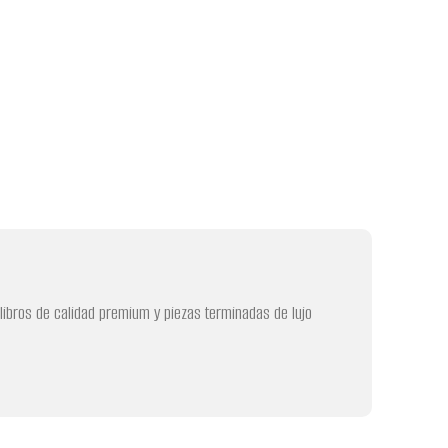
 libros de calidad premium y piezas terminadas de lujo