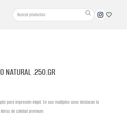
O NATURAL .250.GR
apto para impresión inkjet. En sus multiples usos destacan la
 libros de calidad premium.