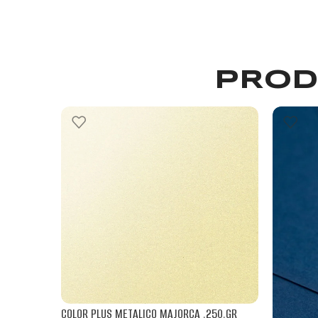
PROD
COLOR PLUS METALICO MAJORCA .250.GR