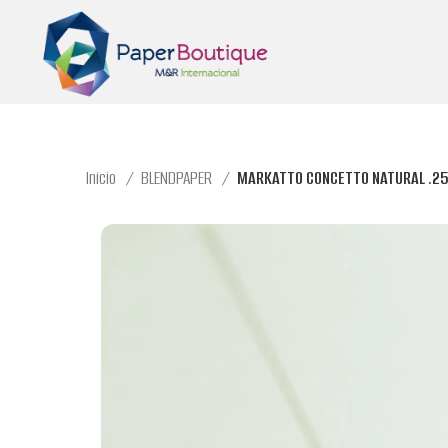
Inicio
BLENDPAPER
MARKATTO CONCETTO NATURAL .250