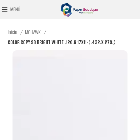
MENÚ
Inicio
MOHAWK
COLOR COPY 98 BRIGHT WHITE .120.G 17X11-(.432.X.279.)