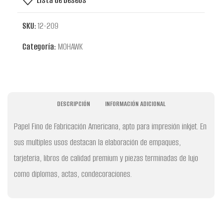
SKU:
12-209
Categoría:
MOHAWK
DESCRIPCIÓN
INFORMACIÓN ADICIONAL
Papel Fino de Fabricación Americana, apto para impresión inkjet. En
sus multiples usos destacan la elaboración de empaques,
tarjeteria, libros de calidad premium y piezas terminadas de lujo
como diplomas, actas, condecoraciones.