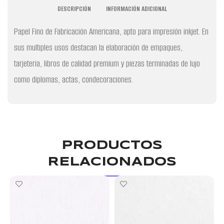
DESCRIPCIÓN
INFORMACIÓN ADICIONAL
Papel Fino de Fabricación Americana, apto para impresión inkjet. En
sus multiples usos destacan la elaboración de empaques,
tarjeteria, libros de calidad premium y piezas terminadas de lujo
como diplomas, actas, condecoraciones.
PRODUCTOS
RELACIONADOS