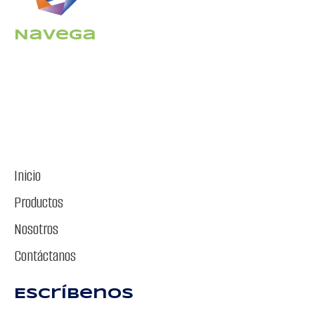
Navega
Inicio
Productos
Nosotros
Contáctanos
Escríbenos