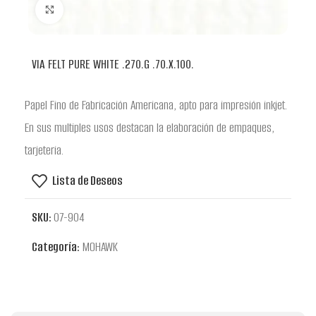
Clic para ampliar
VIA FELT PURE WHITE .270.G .70.X.100.
Papel Fino de Fabricación Americana, apto para impresión inkjet.
En sus multiples usos destacan la elaboración de empaques,
tarjeteria.
Lista de Deseos
SKU:
07-904
Categoría:
MOHAWK