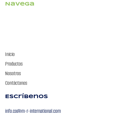
Navega
Inicio
Productos
Nosotros
Contáctanos
Escríbenos
info.co@m-r-international.com