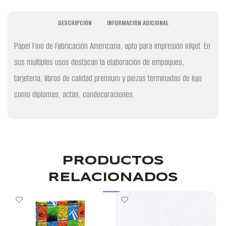
DESCRIPCIÓN
INFORMACIÓN ADICIONAL
Papel Fino de Fabricación Americana, apto para impresión inkjet. En
sus multiples usos destacan la elaboración de empaques,
tarjeteria, libros de calidad premium y piezas terminadas de lujo
como diplomas, actas, condecoraciones.
PRODUCTOS
RELACIONADOS