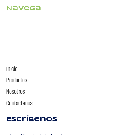
Navega
Inicio
Productos
Nosotros
Contáctanos
Escríbenos