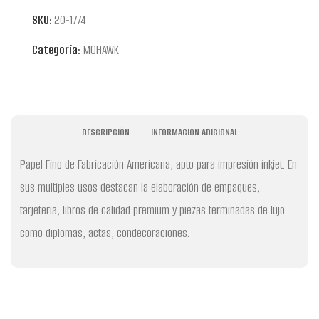
SKU:
20-1774
Categoría:
MOHAWK
DESCRIPCIÓN
INFORMACIÓN ADICIONAL
Papel Fino de Fabricación Americana, apto para impresión inkjet. En
sus multiples usos destacan la elaboración de empaques,
tarjeteria, libros de calidad premium y piezas terminadas de lujo
como diplomas, actas, condecoraciones.