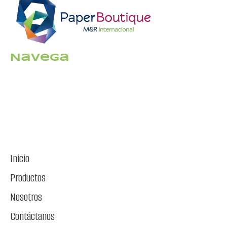
Navega
Inicio
Productos
Nosotros
Contáctanos