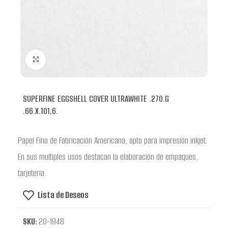
Clic para ampliar
SUPERFINE EGGSHELL COVER ULTRAWHITE .270.G
.66.X.101,6.
Papel Fino de Fabricación Americana, apto para impresión inkjet.
En sus multiples usos destacan la elaboración de empaques,
tarjeteria.
Lista de Deseos
SKU:
20-1948