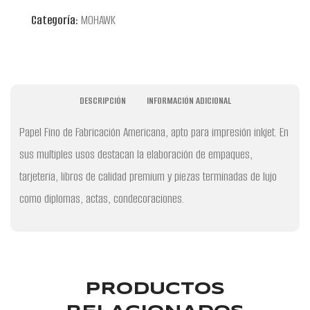
Categoría:
MOHAWK
DESCRIPCIÓN
INFORMACIÓN ADICIONAL
Papel Fino de Fabricación Americana, apto para impresión inkjet. En
sus multiples usos destacan la elaboración de empaques,
tarjeteria, libros de calidad premium y piezas terminadas de lujo
como diplomas, actas, condecoraciones.
PRODUCTOS