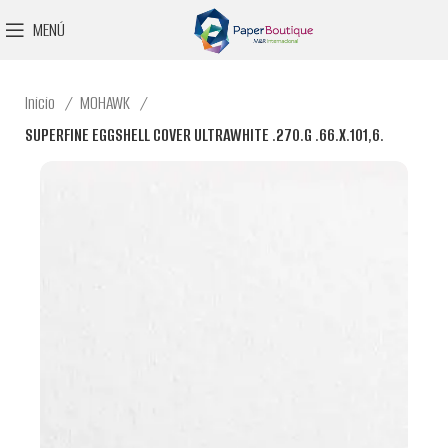
MENÚ
Inicio
MOHAWK
SUPERFINE EGGSHELL COVER ULTRAWHITE .270.G .66.X.101,6.