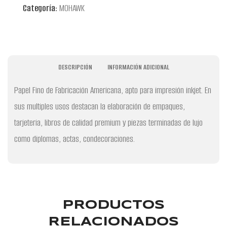
Categoría:
MOHAWK
DESCRIPCIÓN
INFORMACIÓN ADICIONAL
Papel Fino de Fabricación Americana, apto para impresión inkjet. En
sus multiples usos destacan la elaboración de empaques,
tarjeteria, libros de calidad premium y piezas terminadas de lujo
como diplomas, actas, condecoraciones.
PRODUCTOS
RELACIONADOS