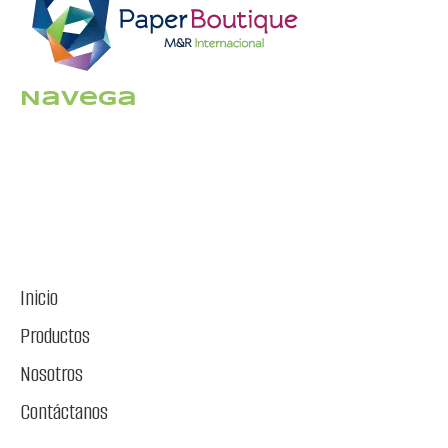
Navega
Inicio
Productos
Nosotros
Contáctanos