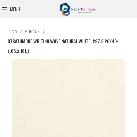
MENÚ
Inicio
MOHAWK
STRATHMORE WRITING WOVE NATURAL WHITE .297.G 26X40-
(.66.x.101.)