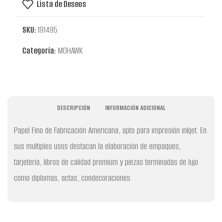
Lista de Deseos
SKU:
191495
Categoría:
MOHAWK
DESCRIPCIÓN
INFORMACIÓN ADICIONAL
Papel Fino de Fabricación Americana, apto para impresión inkjet. En
sus multiples usos destacan la elaboración de empaques,
tarjeteria, libros de calidad premium y piezas terminadas de lujo
como diplomas, actas, condecoraciones.