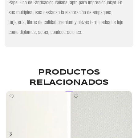
Papel Fino de Fabricación Italiana, apto para impresión inkjet. En
sus multiples usos destacan la elaboración de empaques,
tarjeteria, libros de calidad premium y piezas terminadas de lujo
como diplomas, actas, condecoraciones.
PRODUCTOS
RELACIONADOS