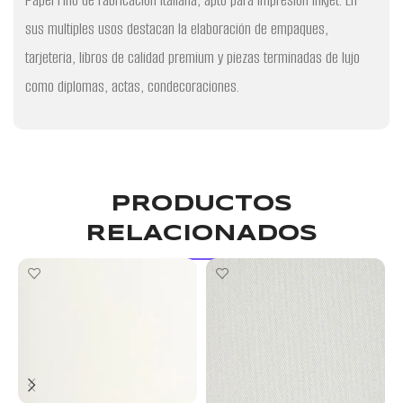
sus multiples usos destacan la elaboración de empaques,
tarjeteria, libros de calidad premium y piezas terminadas de lujo
como diplomas, actas, condecoraciones.
PRODUCTOS
RELACIONADOS