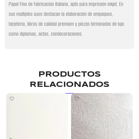
Papel Fino de Fabricación Italiana, apto para impresión inkjet. En
sus multiples usos destacan la elaboración de empaques,
tarjeteria, libros de calidad premium y piezas terminadas de lujo
como diplomas, actas, condecoraciones.
PRODUCTOS
RELACIONADOS