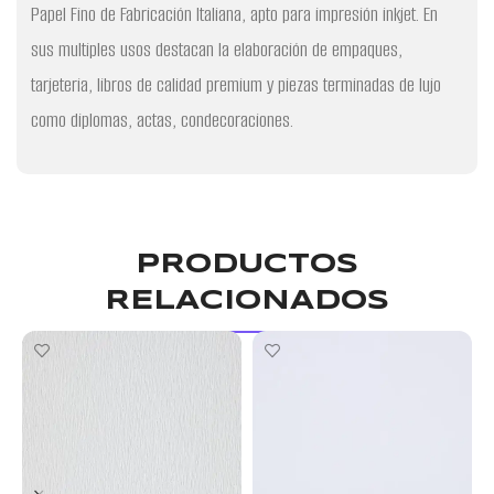
Papel Fino de Fabricación Italiana, apto para impresión inkjet. En
sus multiples usos destacan la elaboración de empaques,
tarjeteria, libros de calidad premium y piezas terminadas de lujo
como diplomas, actas, condecoraciones.
PRODUCTOS
RELACIONADOS