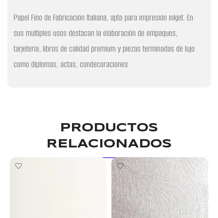
Papel Fino de Fabricación Italiana, apto para impresión inkjet. En
sus multiples usos destacan la elaboración de empaques,
tarjeteria, libros de calidad premium y piezas terminadas de lujo
como diplomas, actas, condecoraciones.
PRODUCTOS
RELACIONADOS