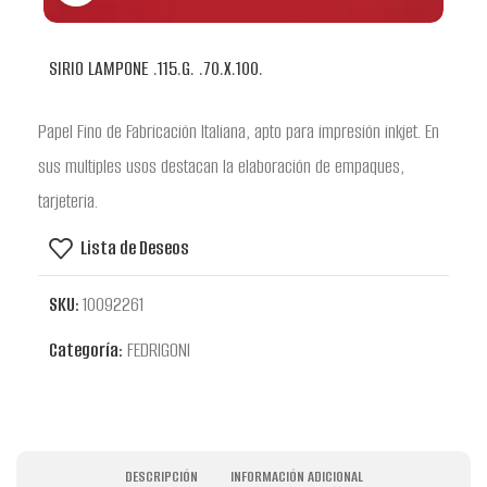
SIRIO LAMPONE .115.G. .70.X.100.
Papel Fino de Fabricación Italiana, apto para impresión inkjet. En
sus multiples usos destacan la elaboración de empaques,
tarjeteria.
Lista de Deseos
SKU:
10092261
Categoría:
FEDRIGONI
DESCRIPCIÓN
INFORMACIÓN ADICIONAL