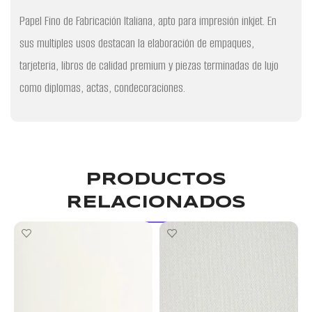
Papel Fino de Fabricación Italiana, apto para impresión inkjet. En
sus multiples usos destacan la elaboración de empaques,
tarjeteria, libros de calidad premium y piezas terminadas de lujo
como diplomas, actas, condecoraciones.
PRODUCTOS
RELACIONADOS