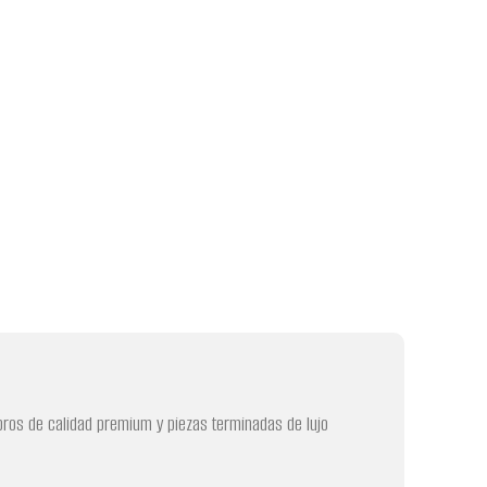
libros de calidad premium y piezas terminadas de lujo