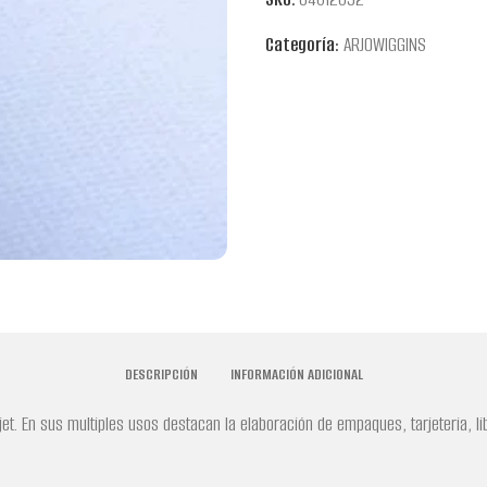
Categoría:
ARJOWIGGINS
DESCRIPCIÓN
INFORMACIÓN ADICIONAL
kjet. En sus multiples usos destacan la elaboración de empaques, tarjeteria, 