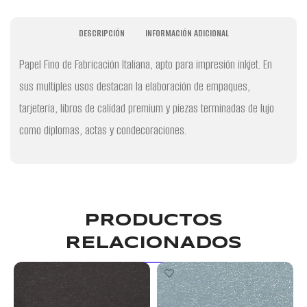
DESCRIPCIÓN
INFORMACIÓN ADICIONAL
Papel Fino de Fabricación Italiana, apto para impresión inkjet. En
sus multiples usos destacan la elaboración de empaques,
tarjeteria, libros de calidad premium y piezas terminadas de lujo
como diplomas, actas y condecoraciones.
PRODUCTOS
RELACIONADOS