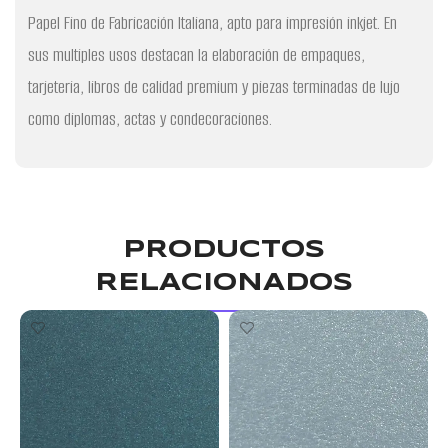
Papel Fino de Fabricación Italiana, apto para impresión inkjet. En
sus multiples usos destacan la elaboración de empaques,
tarjeteria, libros de calidad premium y piezas terminadas de lujo
como diplomas, actas y condecoraciones.
PRODUCTOS
RELACIONADOS