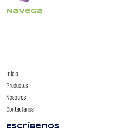
Navega
Inicio
Productos
Nosotros
Contáctanos
Escríbenos