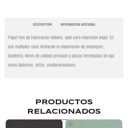
DESCRIPCIÓN
INFORMACIÓN ADICIONAL
Papel Fino de Fabricación Italiana, apto para impresión inkjet. En
sus multiples usos destacan la elaboración de empaques,
tarjeteria, libros de calidad premium y piezas terminadas de lujo
como diplomas, actas, condecoraciones.
PRODUCTOS
RELACIONADOS