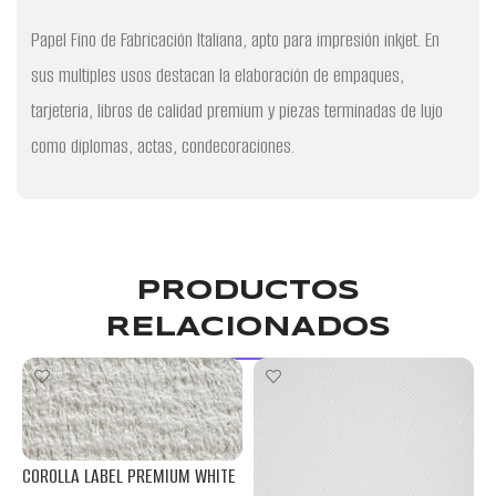
Papel Fino de Fabricación Italiana, apto para impresión inkjet. En
sus multiples usos destacan la elaboración de empaques,
tarjeteria, libros de calidad premium y piezas terminadas de lujo
como diplomas, actas, condecoraciones.
PRODUCTOS
RELACIONADOS
COROLLA LABEL PREMIUM WHITE