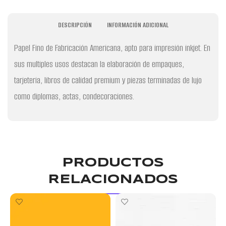
DESCRIPCIÓN
INFORMACIÓN ADICIONAL
Papel Fino de Fabricación Americana, apto para impresión inkjet. En
sus multiples usos destacan la elaboración de empaques,
tarjeteria, libros de calidad premium y piezas terminadas de lujo
como diplomas, actas, condecoraciones.
PRODUCTOS
RELACIONADOS