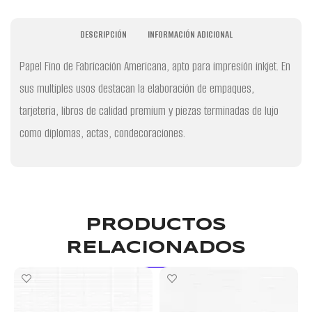
DESCRIPCIÓN
INFORMACIÓN ADICIONAL
Papel Fino de Fabricación Americana, apto para impresión inkjet. En
sus multiples usos destacan la elaboración de empaques,
tarjeteria, libros de calidad premium y piezas terminadas de lujo
como diplomas, actas, condecoraciones.
PRODUCTOS
RELACIONADOS