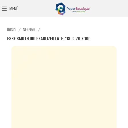
MENÚ
Inicio
NEENAH
ESSE SMOTH DIG PEARLIZED LATE .118.G .70.X.100.