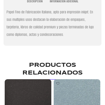
DESCRIPCIÓN
INFORMACIÓN ADICIONAL
Papel Fino de Fabricación Italiana, apto para impresión inkjet. En
sus multiples usos destacan la elaboración de empaques,
tarjeteria, libros de calidad premium y piezas terminadas de lujo
como diplomas, actas y condecoraciones.
PRODUCTOS
RELACIONADOS