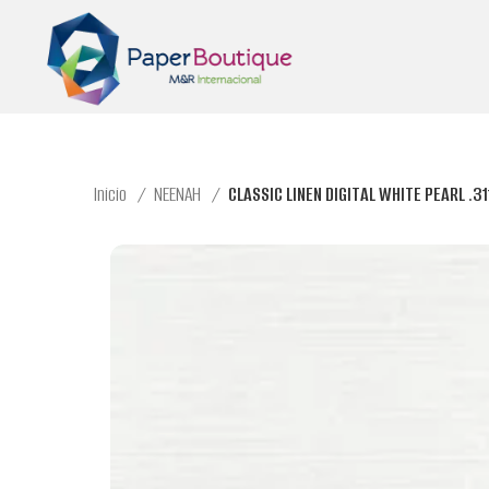
Inicio
NEENAH
CLASSIC LINEN DIGITAL WHITE PEARL .3