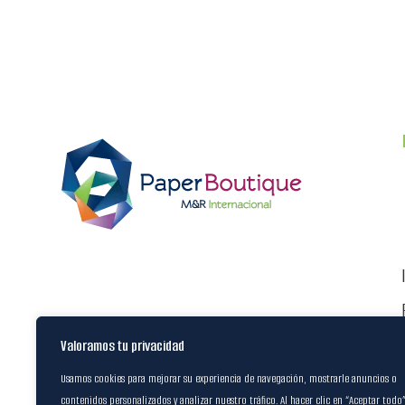
Valoramos tu privacidad
Usamos cookies para mejorar su experiencia de navegación, mostrarle anuncios o
contenidos personalizados y analizar nuestro tráfico. Al hacer clic en “Aceptar todo