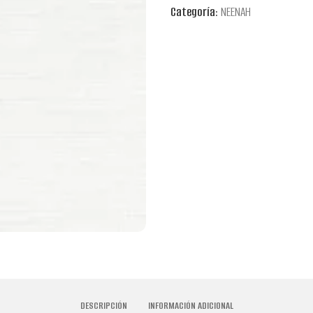
Categoría:
NEENAH
DESCRIPCIÓN
INFORMACIÓN ADICIONAL