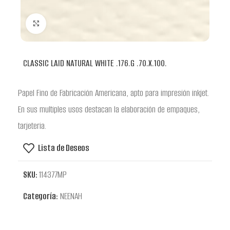
Clic para ampliar
CLASSIC LAID NATURAL WHITE .176.G .70.X.100.
Papel Fino de Fabricación Americana, apto para impresión inkjet.
En sus multiples usos destacan la elaboración de empaques,
tarjeteria.
Lista de Deseos
SKU:
114377MP
Categoría:
NEENAH