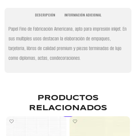
DESCRIPCIÓN
INFORMACIÓN ADICIONAL
Papel Fino de Fabricación Americana, apto para impresión inkjet. En
sus multiples usos destacan la elaboración de empaques,
tarjeteria, libros de calidad premium y piezas terminadas de lujo
como diplomas, actas, condecoraciones.
PRODUCTOS
RELACIONADOS