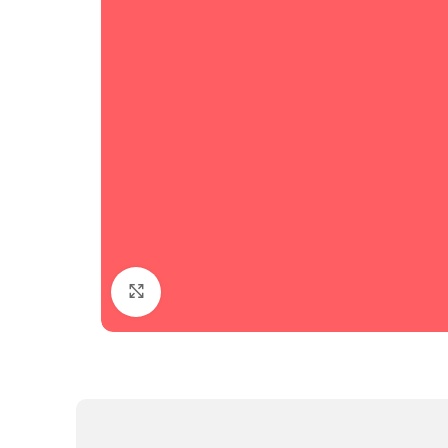
Clic para ampliar