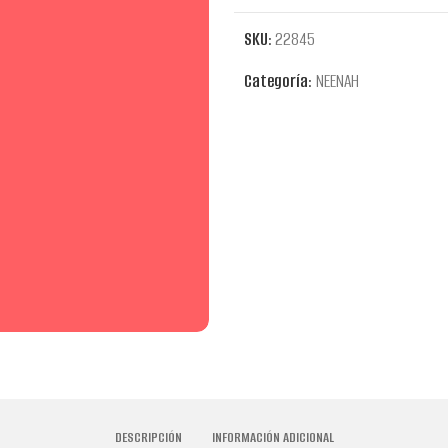
SKU:
22845
Categoría:
NEENAH
DESCRIPCIÓN
INFORMACIÓN ADICIONAL