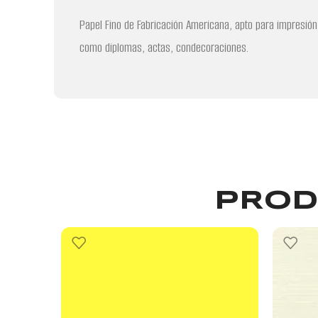
Papel Fino de Fabricación Americana, apto para impresión 
como diplomas, actas, condecoraciones.
PROD